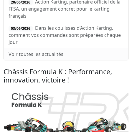
Action Karting, partenaire officiel de la
20/06/2026
FFSA, un engagement concret pour le karting
français
Dans les coulisses d’Action Karting,
03/06/2026
comment vos commandes sont préparées chaque
jour
Voir toutes les actualités
Châssis Formula K : Performance,
innovation, victoire !