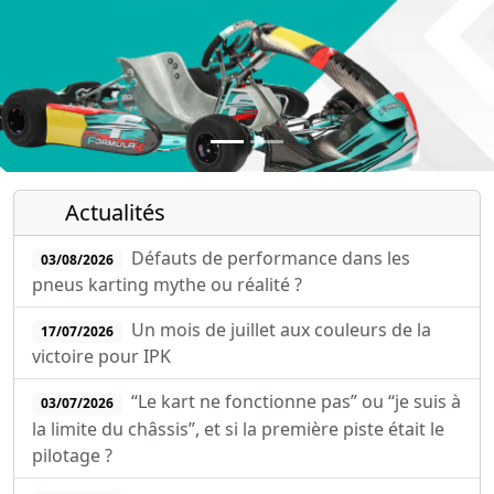
Actualités
Défauts de performance dans les
03/08/2026
pneus karting mythe ou réalité ?
Un mois de juillet aux couleurs de la
17/07/2026
victoire pour IPK
“Le kart ne fonctionne pas” ou “je suis à
03/07/2026
la limite du châssis”, et si la première piste était le
pilotage ?