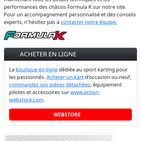
performances des châssis Formula K sur notre site.
Pour un accompagnement personnalisé et des conseils
experts, n'hésitez pas à
contacter notre équipe.
ACHETER EN LIGNE
La
boutique en ligne
dédiée au sport karting pour
les passionnés.
Acheter un kart
d'occasion ou neuf,
commandez vos pièces détachées
, équipement
pilotes et accessoires sur
www.action-
webstore.com
.
WEBSTORE