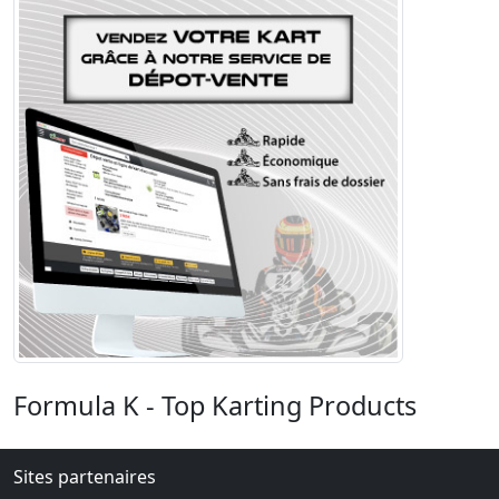
Formula K - Top Karting Products
Sites partenaires