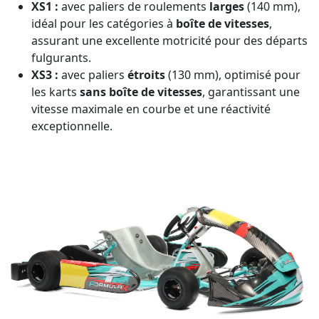
XS1 :
avec paliers de roulements
larges
(140 mm),
idéal pour les catégories à
boîte de vitesses
,
assurant une excellente motricité pour des départs
fulgurants.
XS3 :
avec paliers
étroits
(130 mm), optimisé pour
les karts
sans boîte de vitesses
, garantissant une
vitesse maximale en courbe et une réactivité
exceptionnelle.