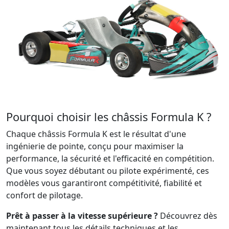
Pourquoi choisir les châssis Formula K ?
Chaque châssis Formula K est le résultat d'une
ingénierie de pointe, conçu pour maximiser la
performance, la sécurité et l'efficacité en compétition.
Que vous soyez débutant ou pilote expérimenté, ces
modèles vous garantiront compétitivité, fiabilité et
confort de pilotage.
Prêt à passer à la vitesse supérieure ?
Découvrez dès
maintenant tous les détails techniques et les