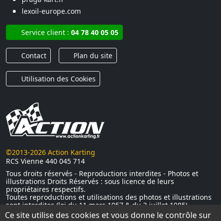
lexoil-europe.com
Service client :
04 78 40 05 05
Contact
Plan du site
Utilisation des Cookies
©2013-2026 Action Karting
RCS Vienne 440 045 714
Tous droits réservés - Reproductions interdites - Photos et
illustrations Droits Réservés : sous licence de leurs
propriétaires respectifs.
Toutes reproductions et utilisations des photos et illustrations
sont interdites (loi du 11 mars 1957 & du 3 juillet 1985)
Ce site utilise des cookies et vous donne le contrôle sur