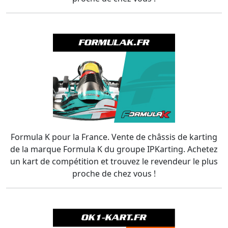
Formula K pour la France. Vente de châssis de karting
de la marque Formula K du groupe IPKarting. Achetez
un kart de compétition et trouvez le revendeur le plus
proche de chez vous !