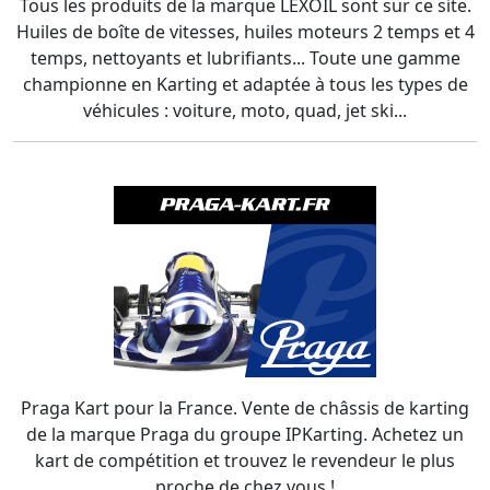
Tous les produits de la marque LEXOIL sont sur ce site.
Huiles de boîte de vitesses, huiles moteurs 2 temps et 4
temps, nettoyants et lubrifiants... Toute une gamme
championne en Karting et adaptée à tous les types de
véhicules : voiture, moto, quad, jet ski...
Praga Kart pour la France. Vente de châssis de karting
de la marque Praga du groupe IPKarting. Achetez un
kart de compétition et trouvez le revendeur le plus
proche de chez vous !