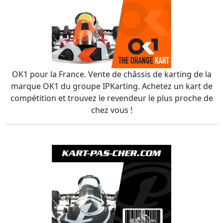
OK1 pour la France. Vente de châssis de karting de la
marque OK1 du groupe IPKarting. Achetez un kart de
compétition et trouvez le revendeur le plus proche de
chez vous !