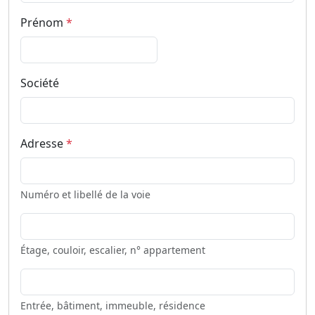
Prénom
*
Société
Adresse
*
Numéro et libellé de la voie
Étage, couloir, escalier, n° appartement
Entrée, bâtiment, immeuble, résidence