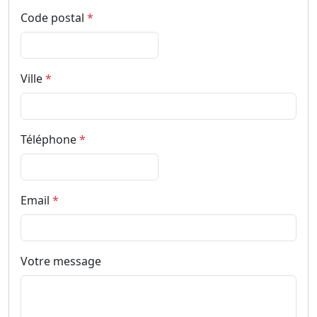
Code postal
*
Ville
*
Téléphone
*
Email
*
Votre message