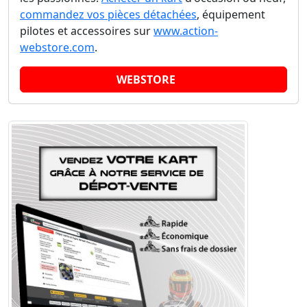
commandez vos pièces détachées
, équipement
pilotes et accessoires sur
www.action-
webstore.com
.
WEBSTORE