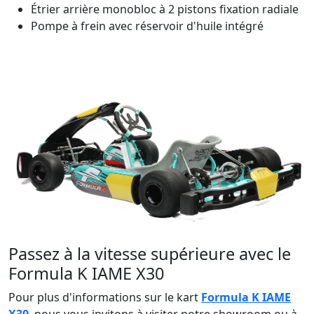
Étrier arrière monobloc à 2 pistons fixation radiale
Pompe à frein avec réservoir d'huile intégré
Passez à la vitesse supérieure avec le
Formula K IAME X30
Pour plus d'informations sur le kart
Formula K IAME