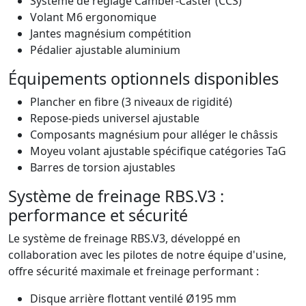
Système de réglage Camber-Caster (CCS)
Volant M6 ergonomique
Jantes magnésium compétition
Pédalier ajustable aluminium
Équipements optionnels disponibles
Plancher en fibre (3 niveaux de rigidité)
Repose-pieds universel ajustable
Composants magnésium pour alléger le châssis
Moyeu volant ajustable spécifique catégories TaG
Barres de torsion ajustables
Système de freinage RBS.V3 :
performance et sécurité
Le système de freinage RBS.V3, développé en
collaboration avec les pilotes de notre équipe d'usine,
offre sécurité maximale et freinage performant :
Disque arrière flottant ventilé Ø195 mm