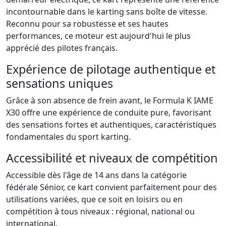
incontournable dans le karting sans boîte de vitesse.
Reconnu pour sa robustesse et ses hautes
performances, ce moteur est aujourd'hui le plus
apprécié des pilotes français.
Expérience de pilotage authentique et
sensations uniques
Grâce à son absence de frein avant, le Formula K IAME
X30 offre une expérience de conduite pure, favorisant
des sensations fortes et authentiques, caractéristiques
fondamentales du sport karting.
Accessibilité et niveaux de compétition
Accessible dès l'âge de 14 ans dans la catégorie
fédérale Sénior, ce kart convient parfaitement pour des
utilisations variées, que ce soit en loisirs ou en
compétition à tous niveaux : régional, national ou
international.